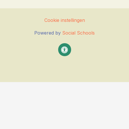
Cookie instellingen
Powered by
Social Schools