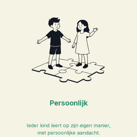
Persoonlijk
Ieder kind leert op zijn eigen manier,
met persoonlijke aandacht.