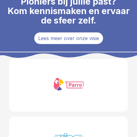
Pioniers bij jullie past?
Kom kennismaken en ervaar
de sfeer zelf.
Lees meer over onze visie