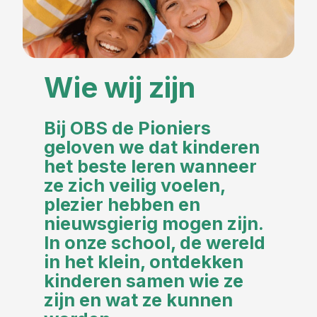
Wie wij zijn
Bij OBS de Pioniers
geloven we dat kinderen
het beste leren wanneer
ze zich veilig voelen,
plezier hebben en
nieuwsgierig mogen zijn.
In onze school, de wereld
in het klein, ontdekken
kinderen samen wie ze
zijn en wat ze kunnen