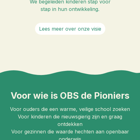
We begeleiden kinderen stap voor
stap in hun ontwikkeling.
Lees meer over onze visie
Voor wie is OBS de Pioniers
Voor ouders die een warme, veilige school zoeken
Voor kinderen die nieuwsgierig zijn en graag
ontdekken
Voor gezinnen die waarde hechten aan openbaar
onderwijs