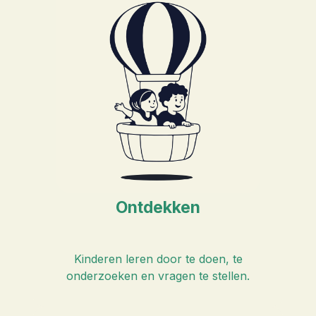
Ontdekken
Kinderen leren door te doen, te
onderzoeken en vragen te stellen.