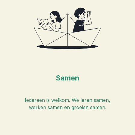
Samen
Iedereen is welkom. We leren samen,
werken samen en groeien samen.