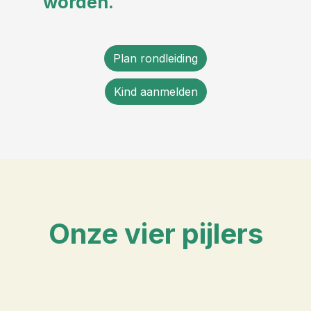
worden.
Plan rondleiding
Kind aanmelden
Onze vier pijlers