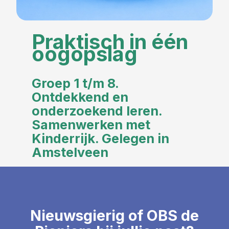
Praktisch in één
oogopslag
Groep 1 t/m 8.
Ontdekkend en
onderzoekend leren.
Samenwerken met
Kinderrijk. Gelegen in
Amstelveen
Nieuwsgierig of OBS de