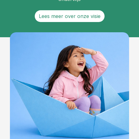
Lees meer over onze visie