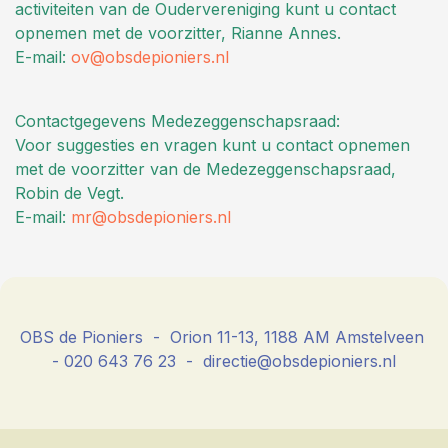
activiteiten van de Oudervereniging kunt u contact
opnemen met de voorzitter, Rianne Annes.
E-mail:
ov@obsdepioniers.nl
Contactgegevens Medezeggenschapsraad:
Voor suggesties en vragen kunt u contact opnemen
met de voorzitter van de Medezeggenschapsraad,
Robin de Vegt.
E-mail:
mr@obsdepioniers.nl
OBS de Pioniers - Orion 11-13, 1188 AM Amstelveen
- 020 643 76 23 - directie@obsdepioniers.nl