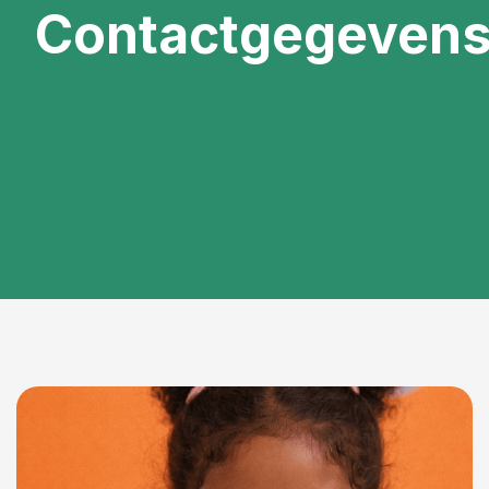
Contactgegeven