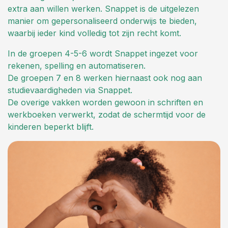
extra aan willen werken. Snappet is de uitgelezen
manier om gepersonaliseerd onderwijs te bieden,
waarbij ieder kind volledig tot zijn recht komt.
In de groepen 4-5-6 wordt Snappet ingezet voor
rekenen, spelling en automatiseren.
De groepen 7 en 8 werken hiernaast ook nog aan
studievaardigheden via Snappet.
De overige vakken worden gewoon in schriften en
werkboeken verwerkt, zodat de schermtijd voor de
kinderen beperkt blijft.