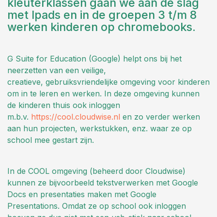
kleuterklassen gaan we aan de slag
met Ipads en in de groepen 3 t/m 8
werken kinderen op chromebooks.
G Suite for Education (Google) helpt ons bij het
neerzetten van een veilige,
creatieve, gebruiksvriendelijke omgeving voor kinderen
om in te leren en werken. In deze omgeving kunnen
de kinderen thuis ook inloggen
m.b.v.
https://cool.cloudwise.nl
en zo verder werken
aan hun projecten, werkstukken, enz. waar ze op
school mee gestart zijn.
In de COOL omgeving (beheerd door Cloudwise)
kunnen ze bijvoorbeeld tekstverwerken met Google
Docs en presentaties maken met Google
Presentations. Omdat ze op school ook inloggen