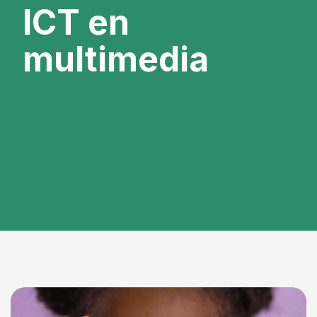
ICT en
multimedia