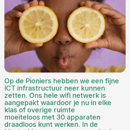
Op de Pioniers hebben we een fijne
ICT infrastructuur neer kunnen
zetten. Ons hele wifi netwerk is
aangepakt waardoor je nu in elke
klas of overige ruimte
moeiteloos met 30 apparaten
draadloos kunt werken. In de