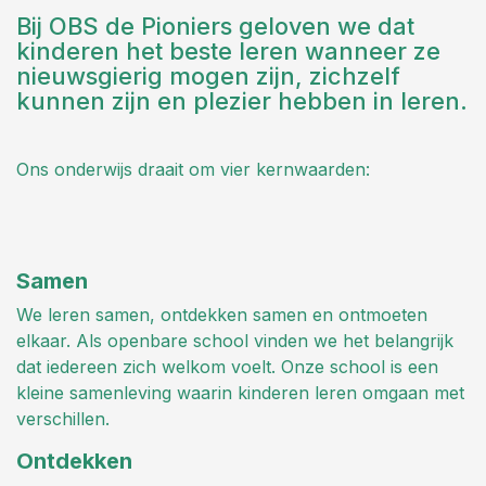
Bij OBS de Pioniers geloven we dat
kinderen het beste leren wanneer ze
nieuwsgierig mogen zijn, zichzelf
kunnen zijn en plezier hebben in leren.
Ons onderwijs draait om vier kernwaarden:
Samen
We leren samen, ontdekken samen en ontmoeten
elkaar. Als openbare school vinden we het belangrijk
dat iedereen zich welkom voelt. Onze school is een
kleine samenleving waarin kinderen leren omgaan met
verschillen.
Ontdekken