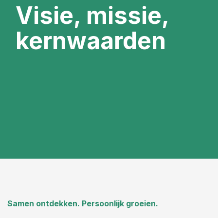
Visie, missie,
kernwaarden
Samen ontdekken. Persoonlijk groeien.