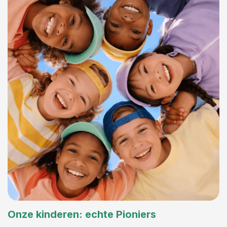
Onze kinderen: echte Pioniers