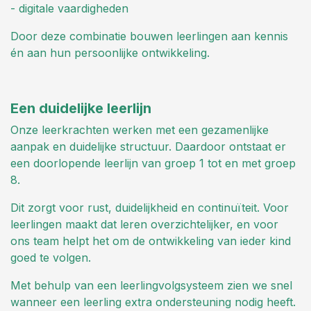
- digitale vaardigheden
Door deze combinatie bouwen leerlingen aan kennis
én aan hun persoonlijke ontwikkeling.
Een duidelijke leerlijn
Onze leerkrachten werken met een gezamenlijke
aanpak en duidelijke structuur. Daardoor ontstaat er
een doorlopende leerlijn van groep 1 tot en met groep
8.
Dit zorgt voor rust, duidelijkheid en continuïteit. Voor
leerlingen maakt dat leren overzichtelijker, en voor
ons team helpt het om de ontwikkeling van ieder kind
goed te volgen.
Met behulp van een leerlingvolgsysteem zien we snel
wanneer een leerling extra ondersteuning nodig heeft.