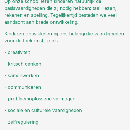
Op onze school leren kinderen natuurlijk de
basisvaardigheden die zij nodig hebben: taal, lezen,
rekenen en spelling. Tegelijkertijd besteden we veel
aandacht aan brede ontwikkeling.
Kinderen ontwikkelen bij ons belangrijke vaardigheden
voor de toekomst, zoals:
- creativiteit
- kritisch denken
- samenwerken
- communiceren
- probleemoplossend vermogen
- sociale en culturele vaardigheden
- zelfregulering