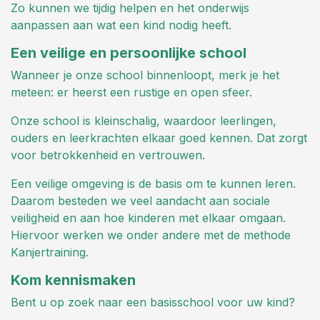
Zo kunnen we tijdig helpen en het onderwijs
aanpassen aan wat een kind nodig heeft.
Een veilige en persoonlijke school
Wanneer je onze school binnenloopt, merk je het
meteen: er heerst een rustige en open sfeer.
Onze school is kleinschalig, waardoor leerlingen,
ouders en leerkrachten elkaar goed kennen. Dat zorgt
voor betrokkenheid en vertrouwen.
Een veilige omgeving is de basis om te kunnen leren.
Daarom besteden we veel aandacht aan sociale
veiligheid en aan hoe kinderen met elkaar omgaan.
Hiervoor werken we onder andere met de methode
Kanjertraining.
Kom kennismaken
Bent u op zoek naar een basisschool voor uw kind?