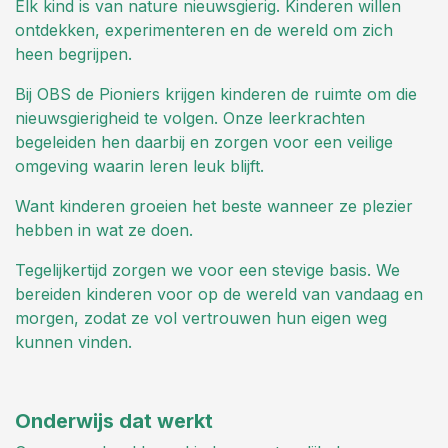
Elk kind is van nature nieuwsgierig. Kinderen willen
ontdekken, experimenteren en de wereld om zich
heen begrijpen.
Bij OBS de Pioniers krijgen kinderen de ruimte om die
nieuwsgierigheid te volgen. Onze leerkrachten
begeleiden hen daarbij en zorgen voor een veilige
omgeving waarin leren leuk blijft.
Want kinderen groeien het beste wanneer ze plezier
hebben in wat ze doen.
Tegelijkertijd zorgen we voor een stevige basis. We
bereiden kinderen voor op de wereld van vandaag en
morgen, zodat ze vol vertrouwen hun eigen weg
kunnen vinden.
Onderwijs dat werkt