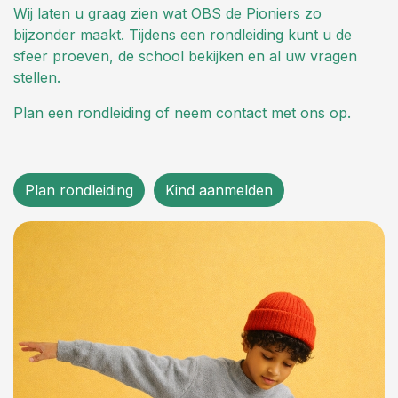
Wij laten u graag zien wat OBS de Pioniers zo
bijzonder maakt. Tijdens een rondleiding kunt u de
sfeer proeven, de school bekijken en al uw vragen
stellen.
Plan een rondleiding of neem contact met ons op.
Plan rondleiding
Kind aanmelden