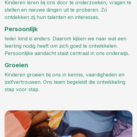
Kinderen leren bij ons door te onderzoeken, vragen te
stellen en nieuwe dingen uit te proberen. Zo
ontdekken zij hun talenten en interesses.
Persoonlijk
Ieder kind is anders. Daarom kijken we naar wat een
leerling nodig heeft om zich goed te ontwikkelen.
Persoonlijke aandacht staat centraal in ons onderwijs.
Groeien
Kinderen groeien bij ons in kennis, vaardigheden en
zelfvertrouwen. Ons team begeleidt die ontwikkeling
stap voor stap.