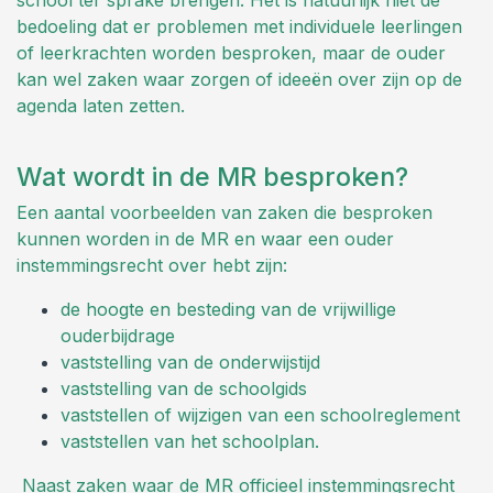
bedoeling dat er problemen met individuele leerlingen
of leerkrachten worden besproken, maar de ouder
kan wel zaken waar zorgen of ideeën over zijn op de
agenda laten zetten.
Wat wordt in de MR besproken?
Een aantal voorbeelden van zaken die besproken
kunnen worden in de MR en waar een ouder
instemmingsrecht over hebt zijn:
de hoogte en besteding van de vrijwillige
ouderbijdrage
vaststelling van de onderwijstijd
vaststelling van de schoolgids
vaststellen of wijzigen van een schoolreglement
vaststellen van het schoolplan.
Naast zaken waar de MR officieel instemmingsrecht