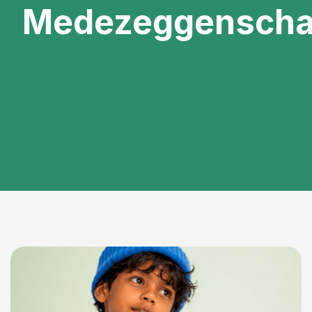
Medezeggenscha