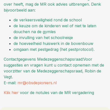
over heeft, mag de MR ook advies uitbrengen. Denk
bijvoorbeeld aan:
de verkeersveiligheid rond de school
de keuze om de kinderen wel of niet te laten
douchen na de gymles
de invulling van het schoolreisje
de hoeveelheid huiswerk in de bovenbouw
omgaan met pestgedrag (het pestprotocol).
Contactgegevens Medezeggenschapsraad:Voor
suggesties en vragen kunt u contact opnemen met de
voorzitter van de Medezeggenschapsraad, Robin de
Vegt.
E-mail:
mr@obsdepioniers.nl
Klik hier
voor de notules van de MR vergadering