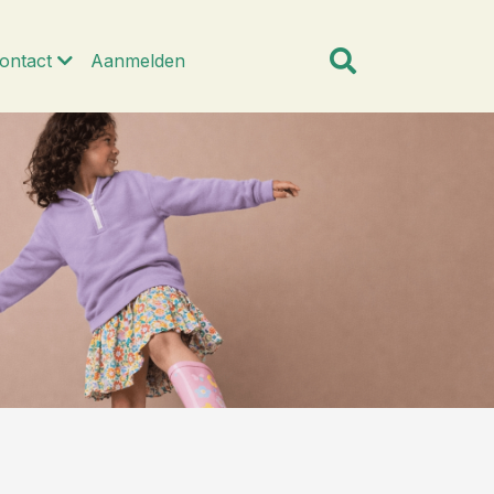
ontact
Aanmelden