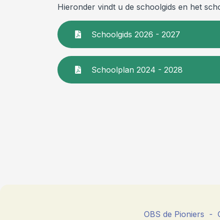
Hieronder vindt u de schoolgids en het scho
Schoolgids 2026 - 2027
Schoolplan 2024 - 2028
OBS de Pioniers - O