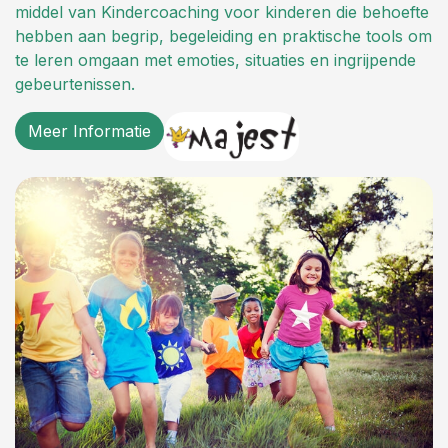
middel van Kindercoaching voor kinderen die behoefte
hebben aan begrip, begeleiding en praktische tools om
te leren omgaan met emoties, situaties en ingrijpende
gebeurtenissen.
Meer Informatie