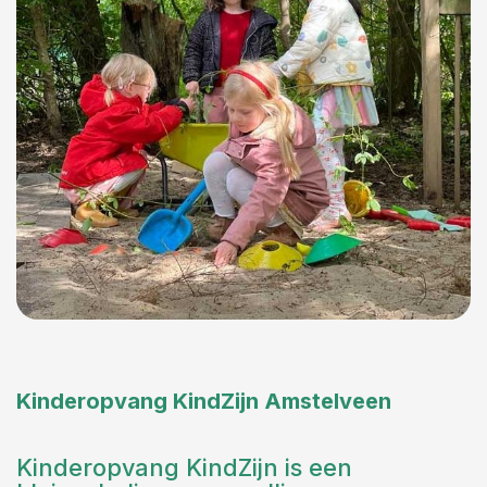
Kinderopvang KindZijn Amstelveen
Kinderopvang KindZijn is een