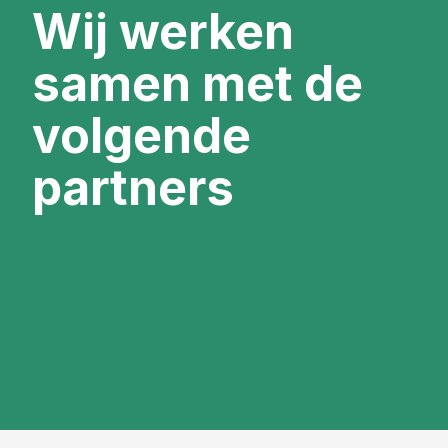
Wij werken
samen met de
volgende
partners