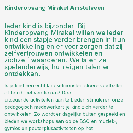
Kinderopvang Mirakel Amstelveen
Ieder kind is bijzonder! Bij
Kinderopvang Mirakel willen we ieder
kind een stapje verder brengen in hun
ontwikkeling en er voor zorgen dat zij
zelfvertrouwen ontwikkelen en
zichzelf waarderen. We laten ze
spelenderwijs, hun eigen talenten
ontdekken.
Is je kind een echt knutselmonster, stoere voetballer
of houdt het van koken? Door
uitdagende activiteiten aan te bieden stimuleren onze
pedagogisch medewerkers je kind zich verder te
ontwikkelen. Zo wordt er dagelijks buiten gespeeld en
bieden we workshops aan op de BSO en muziek-,
gymles en peuterplusactiviteiten op het