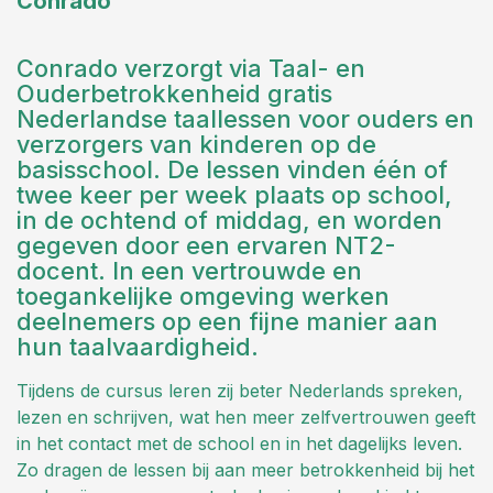
Conrado
Conrado verzorgt via Taal- en
Ouderbetrokkenheid gratis
Nederlandse taallessen voor ouders en
verzorgers van kinderen op de
basisschool. De lessen vinden één of
twee keer per week plaats op school,
in de ochtend of middag, en worden
gegeven door een ervaren NT2-
docent. In een vertrouwde en
toegankelijke omgeving werken
deelnemers op een fijne manier aan
hun taalvaardigheid.
Tijdens de cursus leren zij beter Nederlands spreken,
lezen en schrijven, wat hen meer zelfvertrouwen geeft
in het contact met de school en in het dagelijks leven.
Zo dragen de lessen bij aan meer betrokkenheid bij het