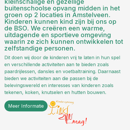
kleinschalige en gezellige
buitenschoolse opvang midden in het
groen op 2 locaties in Amstelveen.
Kinderen kunnen kind zijn bij ons op
de BSO. We creëren een warme,
uitdagende en sportieve omgeving
waarin ze zich kunnen ontwikkelen tot
zelfstandige personen.
Dit doen wij door de kinderen vrij te laten in hun spel
en verschillende activiteiten aan te bieden zoals
paardrijlessen, dansles en voetbaltraining. Daarnaast
bieden we activiteiten aan die passen bij de
belevingswereld en interesses van kinderen zoals
tekenen, koken, knutselen en hutten bouwen.
Meer Informatie