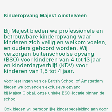
Kinderopvang Majest Amstelveen
Bij Majest bieden we professionele en
betrouwbare kinderopvang waar
kinderen zich veilig en welkom voelen,
en ouders gehoord worden. Wij
verzorgen buitenschoolse opvang
(BSO) voor kinderen van 4 tot 13 jaar
en kinderdagverblijf (KDV) voor
kinderen van 1,5 tot 4 jaar.
Voor leerlingen van de British School of Amsterdam
bieden we bovendien exclusieve opvang
bij Majest Global, onze unieke BSO-locatie binnen de
school.
Ook bieden wij persoonlijke kinderbegeleiding aan door