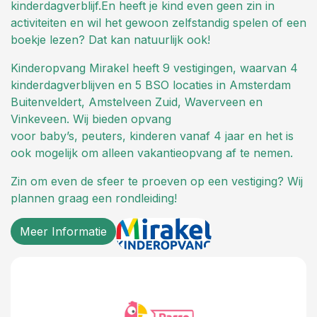
kinderdagverblijf.En heeft je kind even geen zin in
activiteiten en wil het gewoon zelfstandig spelen of een
boekje lezen? Dat kan natuurlijk ook!
Kinderopvang Mirakel heeft 9 vestigingen, waarvan 4
kinderdagverblijven en 5 BSO locaties in Amsterdam
Buitenveldert, Amstelveen Zuid, Waverveen en
Vinkeveen. Wij bieden opvang
voor baby’s, peuters, kinderen vanaf 4 jaar en het is
ook mogelijk om alleen vakantieopvang af te nemen.
Zin om even de sfeer te proeven op een vestiging? Wij
plannen graag een rondleiding!
Meer Informatie