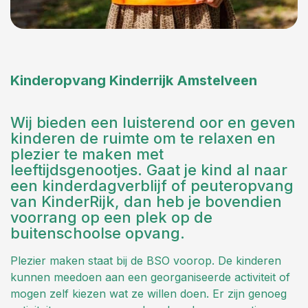
Kinderopvang Kinderrijk Amstelveen
Wij bieden een luisterend oor en geven
kinderen de ruimte om te relaxen en
plezier te maken met
leeftijdsgenootjes. Gaat je kind al naar
een kinderdagverblijf of peuteropvang
van KinderRijk, dan heb je bovendien
voorrang op een plek op de
buitenschoolse opvang.
Plezier maken staat bij de BSO voorop. De kinderen
kunnen meedoen aan een georganiseerde activiteit of
mogen zelf kiezen wat ze willen doen. Er zijn genoeg