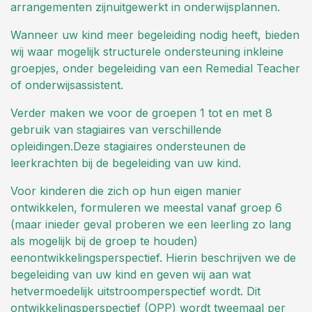
arrangementen zijnuitgewerkt in onderwijsplannen.
Wanneer uw kind meer begeleiding nodig heeft, bieden
wij waar mogelijk structurele ondersteuning inkleine
groepjes, onder begeleiding van een Remedial Teacher
of onderwijsassistent.
Verder maken we voor de groepen 1 tot en met 8
gebruik van stagiaires van verschillende
opleidingen.Deze stagiaires ondersteunen de
leerkrachten bij de begeleiding van uw kind.
Voor kinderen die zich op hun eigen manier
ontwikkelen, formuleren we meestal vanaf groep 6
(maar inieder geval proberen we een leerling zo lang
als mogelijk bij de groep te houden)
eenontwikkelingsperspectief. Hierin beschrijven we de
begeleiding van uw kind en geven wij aan wat
hetvermoedelijk uitstroomperspectief wordt. Dit
ontwikkelingsperspectief (OPP) wordt tweemaal per