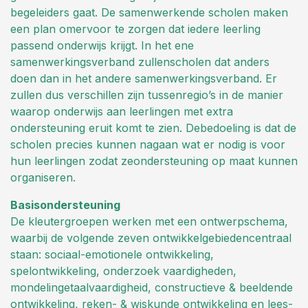
begeleiders gaat. De samenwerkende scholen maken
een plan omervoor te zorgen dat iedere leerling
passend onderwijs krijgt. In het ene
samenwerkingsverband zullenscholen dat anders
doen dan in het andere samenwerkingsverband. Er
zullen dus verschillen zijn tussenregio’s in de manier
waarop onderwijs aan leerlingen met extra
ondersteuning eruit komt te zien. Debedoeling is dat de
scholen precies kunnen nagaan wat er nodig is voor
hun leerlingen zodat zeondersteuning op maat kunnen
organiseren.
Basisondersteuning
De kleutergroepen werken met een ontwerpschema,
waarbij de volgende zeven ontwikkelgebiedencentraal
staan: sociaal-emotionele ontwikkeling,
spelontwikkeling, onderzoek vaardigheden,
mondelingetaalvaardigheid, constructieve & beeldende
ontwikkeling, reken- & wiskunde ontwikkeling en lees-