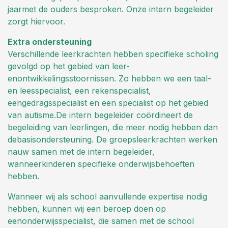
jaarmet de ouders besproken. Onze intern begeleider
zorgt hiervoor.
Extra ondersteuning
Verschillende leerkrachten hebben specifieke scholing
gevolgd op het gebied van leer-
enontwikkelingsstoornissen. Zo hebben we een taal-
en leesspecialist, een rekenspecialist,
eengedragsspecialist en een specialist op het gebied
van autisme.De intern begeleider coördineert de
begeleiding van leerlingen, die meer nodig hebben dan
debasisondersteuning. De groepsleerkrachten werken
nauw samen met de intern begeleider,
wanneerkinderen specifieke onderwijsbehoeften
hebben.
Wanneer wij als school aanvullende expertise nodig
hebben, kunnen wij een beroep doen op
eenonderwijsspecialist, die samen met de school