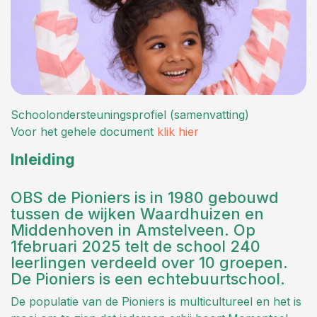
Schoolondersteuningsprofiel (samenvatting)
Voor het gehele document
klik hier
Inleiding
OBS de Pioniers is in 1980 gebouwd
tussen de wijken Waardhuizen en
Middenhoven in Amstelveen. Op
1februari 2025 telt de school 240
leerlingen verdeeld over 10 groepen.
De Pioniers is een echtebuurtschool.
De populatie van de Pioniers is multicultureel en het is