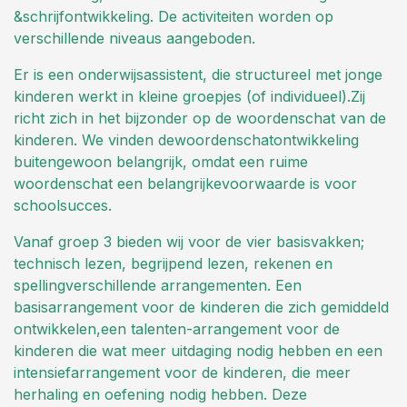
&schrijfontwikkeling. De activiteiten worden op
verschillende niveaus aangeboden.
Er is een onderwijsassistent, die structureel met jonge
kinderen werkt in kleine groepjes (of individueel).Zij
richt zich in het bijzonder op de woordenschat van de
kinderen. We vinden dewoordenschatontwikkeling
buitengewoon belangrijk, omdat een ruime
woordenschat een belangrijkevoorwaarde is voor
schoolsucces.
Vanaf groep 3 bieden wij voor de vier basisvakken;
technisch lezen, begrijpend lezen, rekenen en
spellingverschillende arrangementen. Een
basisarrangement voor de kinderen die zich gemiddeld
ontwikkelen,een talenten-arrangement voor de
kinderen die wat meer uitdaging nodig hebben en een
intensiefarrangement voor de kinderen, die meer
herhaling en oefening nodig hebben. Deze