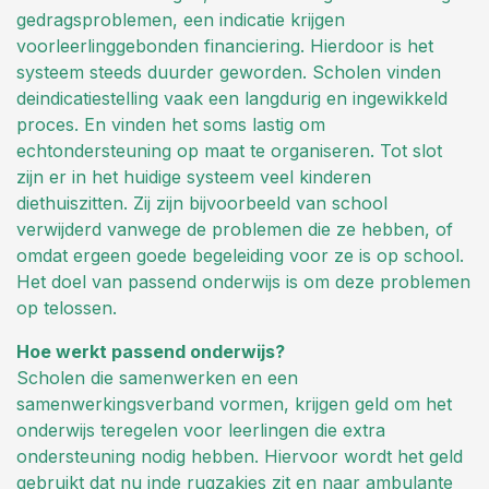
gedragsproblemen, een indicatie krijgen
voorleerlinggebonden financiering. Hierdoor is het
systeem steeds duurder geworden. Scholen vinden
deindicatiestelling vaak een langdurig en ingewikkeld
proces. En vinden het soms lastig om
echtondersteuning op maat te organiseren. Tot slot
zijn er in het huidige systeem veel kinderen
diethuiszitten. Zij zijn bijvoorbeeld van school
verwijderd vanwege de problemen die ze hebben, of
omdat ergeen goede begeleiding voor ze is op school.
Het doel van passend onderwijs is om deze problemen
op telossen.
Hoe werkt passend onderwijs?
Scholen die samenwerken en een
samenwerkingsverband vormen, krijgen geld om het
onderwijs teregelen voor leerlingen die extra
ondersteuning nodig hebben. Hiervoor wordt het geld
gebruikt dat nu inde rugzakjes zit en naar ambulante