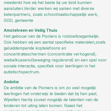
meedenkt hoe wij het beste bij uw kind kunnen
aansluiten.Verder werken wij samen met diverse
ketenpartners, zoals schoolmaatschappelijk werk,
GGD, gemeente
Amstelveen en Veilig Thuis
Het gebouw van de Pioniers is rolstoeltoegankelijk.
Ook hebben wij een aantal specifieke materialen,zoals
geluiddempende koptelefoons en
concentratieschermen (concentratie verhogend),
wiebelkussens(beweging regulerend) en een spel voor
sociale interactie, specifiek voor leerlingen in het
autistischspectrum.
Ambitie
De ambitie van de Pioniers is om zo veel mogelijk
leerlingen het onderwijs te bieden dat bij hen past.
Wijwillen hierbij zoveel mogelijk de talenten van de
kinderen tot uiting laten komen. Naast het