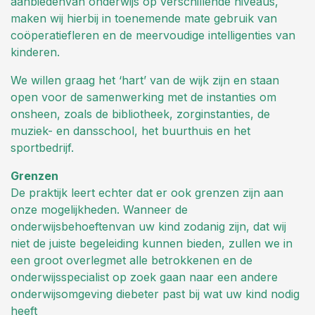
aanbiedenvan onderwijs op verschillende niveaus,
maken wij hierbij in toenemende mate gebruik van
coöperatiefleren en de meervoudige intelligenties van
kinderen.
We willen graag het ‘hart’ van de wijk zijn en staan
open voor de samenwerking met de instanties om
onsheen, zoals de bibliotheek, zorginstanties, de
muziek- en dansschool, het buurthuis en het
sportbedrijf.
Grenzen
De praktijk leert echter dat er ook grenzen zijn aan
onze mogelijkheden. Wanneer de
onderwijsbehoeftenvan uw kind zodanig zijn, dat wij
niet de juiste begeleiding kunnen bieden, zullen we in
een groot overlegmet alle betrokkenen en de
onderwijsspecialist op zoek gaan naar een andere
onderwijsomgeving diebeter past bij wat uw kind nodig
heeft