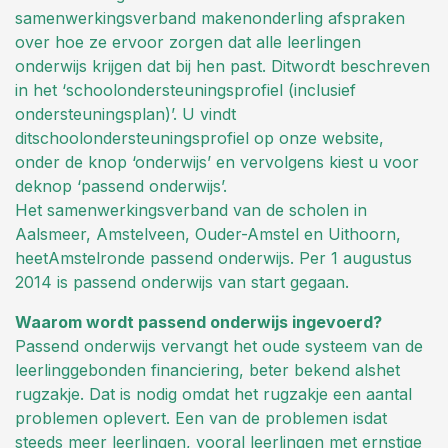
samenwerkingsverband makenonderling afspraken
over hoe ze ervoor zorgen dat alle leerlingen
onderwijs krijgen dat bij hen past. Ditwordt beschreven
in het ‘schoolondersteuningsprofiel (inclusief
ondersteuningsplan)’. U vindt
ditschoolondersteuningsprofiel op onze website,
onder de knop ‘onderwijs’ en vervolgens kiest u voor
deknop ‘passend onderwijs’.
Het samenwerkingsverband van de scholen in
Aalsmeer, Amstelveen, Ouder-Amstel en Uithoorn,
heetAmstelronde passend onderwijs. Per 1 augustus
2014 is passend onderwijs van start gegaan.
Waarom wordt passend onderwijs ingevoerd?
Passend onderwijs vervangt het oude systeem van de
leerlinggebonden financiering, beter bekend alshet
rugzakje. Dat is nodig omdat het rugzakje een aantal
problemen oplevert. Een van de problemen isdat
steeds meer leerlingen, vooral leerlingen met ernstige